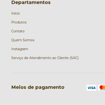
Departamentos
Início
Produtos
Contato
Quem Somos
Instagram
Serviço de Atendimento ao Cliente (SAC)
Meios de pagamento