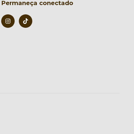
Permaneça conectado