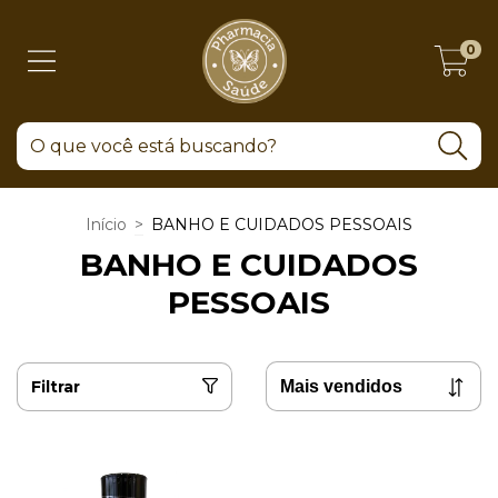
0
Início
>
BANHO E CUIDADOS PESSOAIS
BANHO E CUIDADOS
PESSOAIS
Filtrar