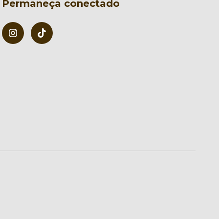
Permaneça conectado