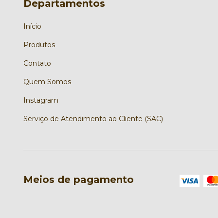
Departamentos
Início
Produtos
Contato
Quem Somos
Instagram
Serviço de Atendimento ao Cliente (SAC)
Meios de pagamento