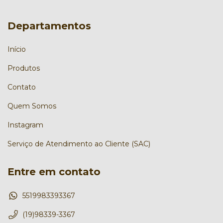
Departamentos
Início
Produtos
Contato
Quem Somos
Instagram
Serviço de Atendimento ao Cliente (SAC)
Entre em contato
5519983393367
(19)98339-3367