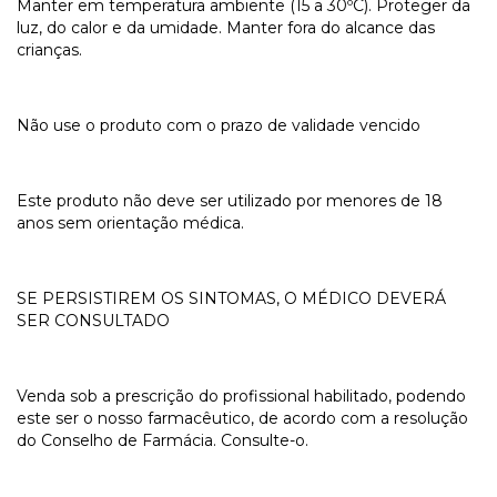
Manter em temperatura ambiente (15 a 30ºC). Proteger da
luz, do calor e da umidade. Manter fora do alcance das
crianças.
Não use o produto com o prazo de validade vencido
Este produto não deve ser utilizado por menores de 18
anos sem orientação médica.
SE PERSISTIREM OS SINTOMAS, O MÉDICO DEVERÁ
SER CONSULTADO
Venda sob a prescrição do profissional habilitado, podendo
este ser o nosso farmacêutico, de acordo com a resolução
do Conselho de Farmácia. Consulte-o.