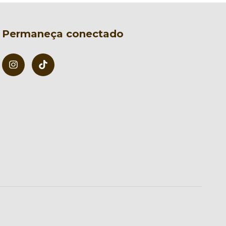
Permaneça conectado