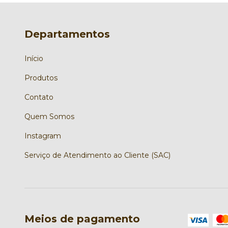
Departamentos
Início
Produtos
Contato
Quem Somos
Instagram
Serviço de Atendimento ao Cliente (SAC)
Meios de pagamento