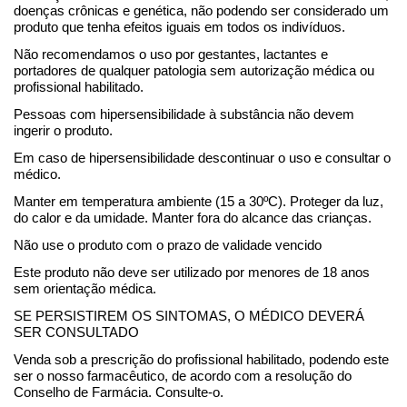
doenças crônicas e genética, não podendo ser considerado um
produto que tenha efeitos iguais em todos os indivíduos.
Não recomendamos o uso por gestantes, lactantes e
portadores de qualquer patologia sem autorização médica ou
profissional habilitado.
Pessoas com hipersensibilidade à substância não devem
ingerir o produto.
Em caso de hipersensibilidade descontinuar o uso e consultar o
médico.
Manter em temperatura ambiente (15 a 30ºC). Proteger da luz,
do calor e da umidade. Manter fora do alcance das crianças.
Não use o produto com o prazo de validade vencido
Este produto não deve ser utilizado por menores de 18 anos
sem orientação médica.
SE PERSISTIREM OS SINTOMAS, O MÉDICO DEVERÁ
SER CONSULTADO
Venda sob a prescrição do profissional habilitado, podendo este
ser o nosso farmacêutico, de acordo com a resolução do
Conselho de Farmácia. Consulte-o.