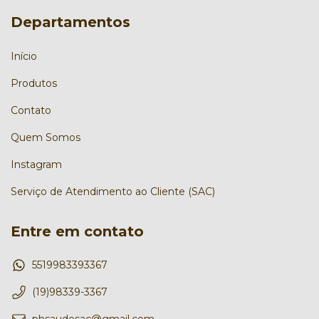
Departamentos
Início
Produtos
Contato
Quem Somos
Instagram
Serviço de Atendimento ao Cliente (SAC)
Entre em contato
5519983393367
(19)98339-3367